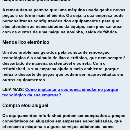
A remanufatura permite que uma máquina usada ganhe novas
peças e se torne mais eficiente. Ou seja, a sua empresa pode
personalizar as configurações dos equipamentos para que
eles atendem às necessidades da equipe, sem precisar arcar
com os custos de uma máquina novinha, saída de fábrica.
Menos lixo eletrônico
Um dos problemas gerados pela constante renovação
tecnológica é o acúmulo de lixo eletrônico, que nem sempre é
descartado de maneira sustentável e correta. Com o
refurbished, a sua empresa ajuda o meio ambiente, porque
reduz o descarte de peças que podem ser reaproveitadas em
outros equipamentos.
LEIA MAIS:
Como implantar a economia circular no parque
tecnológico da sua empresa?
Compra e/ou aluguel
Os equipamentos refurbished podem ser comprados a preços
convidativos ou alugados em empresas especializadas, que
oferecem a máquina e alguns serviços adicionais, como