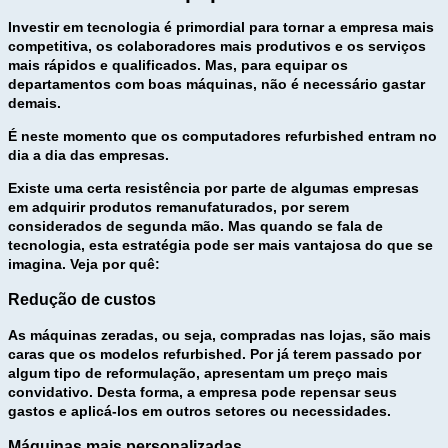
Investir em tecnologia é primordial para tornar a empresa mais
competitiva, os colaboradores mais produtivos e os serviços
mais rápidos e qualificados. Mas, para equipar os
departamentos com boas máquinas, não é necessário gastar
demais.
É neste momento que os computadores refurbished entram no
dia a dia das empresas.
Existe uma certa resistência por parte de algumas empresas
em adquirir produtos remanufaturados, por serem
considerados de segunda mão. Mas quando se fala de
tecnologia, esta estratégia pode ser mais vantajosa do que se
imagina. Veja por quê:
Redução de custos
As máquinas zeradas, ou seja, compradas nas lojas, são mais
caras que os modelos refurbished. Por já terem passado por
algum tipo de reformulação, apresentam um preço mais
convidativo. Desta forma, a empresa pode repensar seus
gastos e aplicá-los em outros setores ou necessidades.
Máquinas mais personalizadas