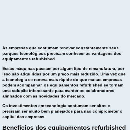
As empresas que costumam renovar constantemente seus
parques tecnológicos precisam conhecer as vantagens dos
equipamentos
refurbished
.
Essas máquinas passam por algum tipo de remanufatura, por
isso são adquiridas por um preço mais reduzido. Uma vez que
a tecnologia se renova mais rápido do que muitas empresas
podem acompanhar, os equipamentos refurbished se tornam
uma solução interessante para manter os colaboradores
alinhados com as novidades do mercado.
Os investimentos em tecnologia costumam ser altos e
precisam ser muito bem planejados para não comprometer o
capital das empresas.
Benefícios dos equipamentos refurbished