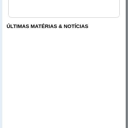
ÚLTIMAS MATÉRIAS & NOTÍCIAS