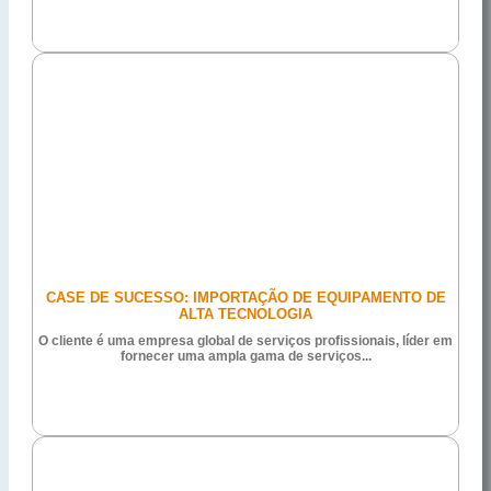
CASE DE SUCESSO: IMPORTAÇÃO DE EQUIPAMENTO DE
ALTA TECNOLOGIA
O cliente é uma empresa global de serviços profissionais, líder em
fornecer uma ampla gama de serviços...