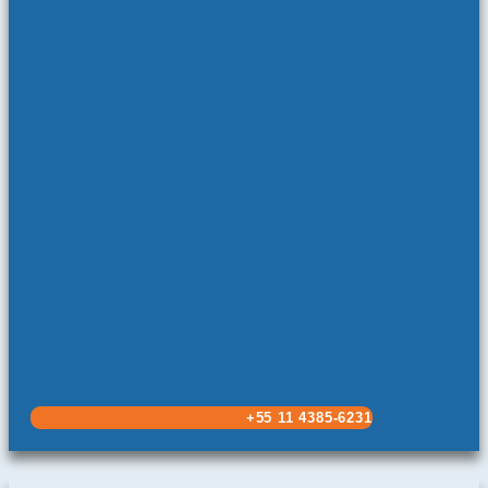
+55 11 4385-6231