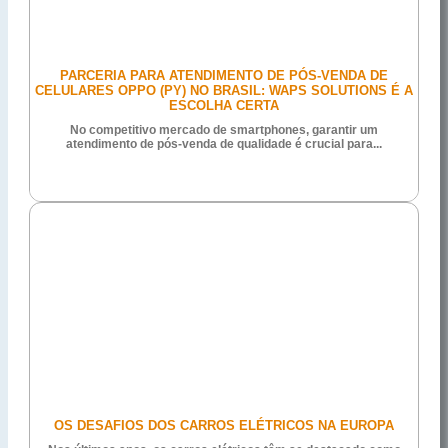
PARCERIA PARA ATENDIMENTO DE PÓS-VENDA DE
CELULARES OPPO (PY) NO BRASIL: WAPS SOLUTIONS É A
ESCOLHA CERTA
No competitivo mercado de smartphones, garantir um
atendimento de pós-venda de qualidade é crucial para...
OS DESAFIOS DOS CARROS ELÉTRICOS NA EUROPA