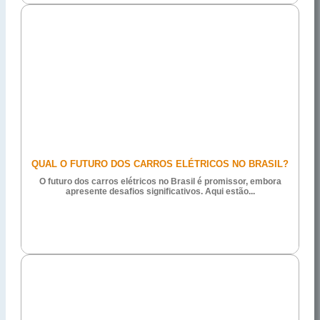
QUAL O FUTURO DOS CARROS ELÉTRICOS NO BRASIL?
O futuro dos carros elétricos no Brasil é promissor, embora
apresente desafios significativos. Aqui estão...