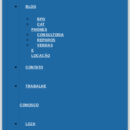
BLOG
BPO
CAT
PHONES
CONSULTORIA
REPAROS
VENDAS
E
LOCAÇÃO
CONTATO
TRABALHE
CONOSCO
LOJA