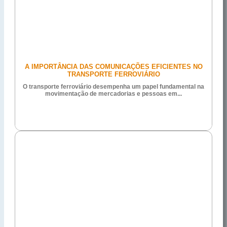
A IMPORTÂNCIA DAS COMUNICAÇÕES EFICIENTES NO
TRANSPORTE FERROVIÁRIO
O transporte ferroviário desempenha um papel fundamental na
movimentação de mercadorias e pessoas em...