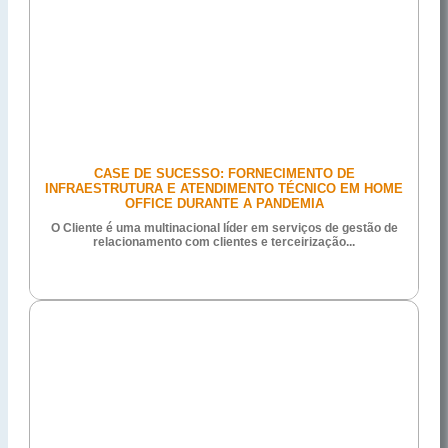
CASE DE SUCESSO: FORNECIMENTO DE
INFRAESTRUTURA E ATENDIMENTO TÉCNICO EM HOME
OFFICE DURANTE A PANDEMIA
O Cliente é uma multinacional líder em serviços de gestão de
relacionamento com clientes e terceirização...