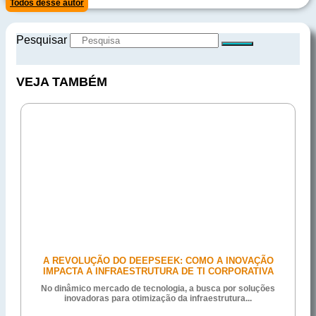
Todos desse autor
Pesquisar
VEJA TAMBÉM
A REVOLUÇÃO DO DEEPSEEK: COMO A INOVAÇÃO
IMPACTA A INFRAESTRUTURA DE TI CORPORATIVA
No dinâmico mercado de tecnologia, a busca por soluções
inovadoras para otimização da infraestrutura...