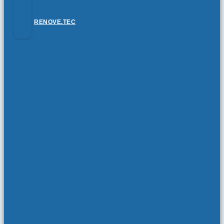
RENOVE.TEC