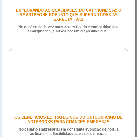
EXPLORANDO AS QUALIDADES DO CATPHONE S62: O
SMARTPHONE ROBUSTO QUE SUPERA TODAS AS
EXPECTATIVAS
No cenário cada vez mais diversificado e competitivo dos
smartphones, a busca por um dispositivo que...
OS BENEFÍCIOS ESTRATÉGICOS DO OUTSOURCING DE
NOTEBOOKS PARA GRANDES EMPRESAS
No cenário empresarial em constante evolução de hoje, a
agilidade e a flexibilidade são cruciais para...