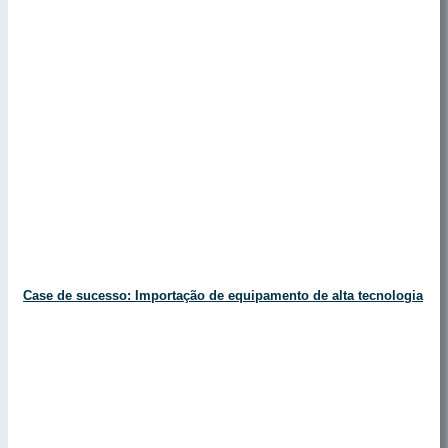
Case de sucesso: Importação de equipamento de alta tecnologia