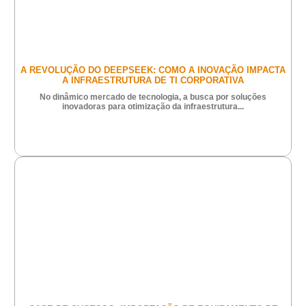
A REVOLUÇÃO DO DEEPSEEK: COMO A INOVAÇÃO IMPACTA
A INFRAESTRUTURA DE TI CORPORATIVA
No dinâmico mercado de tecnologia, a busca por soluções
inovadoras para otimização da infraestrutura...