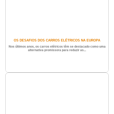
OS DESAFIOS DOS CARROS ELÉTRICOS NA EUROPA
Nos últimos anos, os carros elétricos têm se destacado como uma
alternativa promissora para reduzir as...