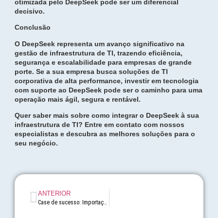
otimizada pelo DeepSeek pode ser um diferencial
decisivo.
Conclusão
O DeepSeek representa um avanço significativo na
gestão de infraestrutura de TI, trazendo eficiência,
segurança e escalabilidade para empresas de grande
porte. Se a sua empresa busca soluções de TI
corporativa de alta performance, investir em tecnologia
com suporte ao DeepSeek pode ser o caminho para uma
operação mais ágil, segura e rentável.
Quer saber mais sobre como integrar o DeepSeek à sua
infraestrutura de TI? Entre em contato com nossos
especialistas e descubra as melhores soluções para o
seu negócio.
ANTERIOR
Case de sucesso: Importação de equipamento de alta tecnologia