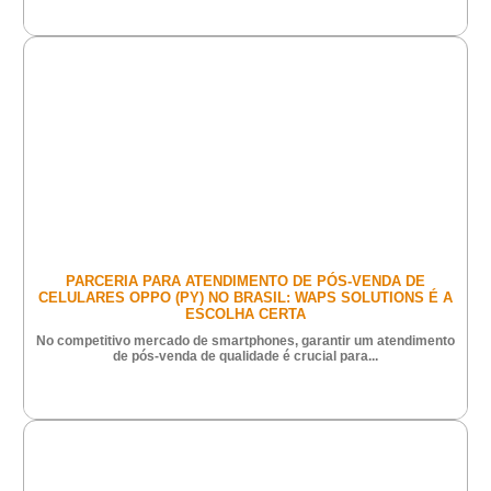
PARCERIA PARA ATENDIMENTO DE PÓS-VENDA DE
CELULARES OPPO (PY) NO BRASIL: WAPS SOLUTIONS É A
ESCOLHA CERTA
No competitivo mercado de smartphones, garantir um atendimento
de pós-venda de qualidade é crucial para...