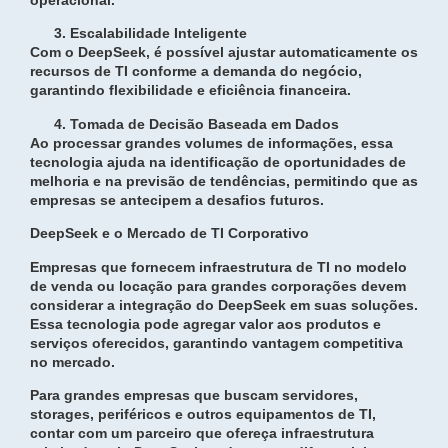
Escalabilidade Inteligente
Com o DeepSeek, é possível ajustar automaticamente os
recursos de TI conforme a demanda do negócio,
garantindo flexibilidade e eficiência financeira.
Tomada de Decisão Baseada em Dados
Ao processar grandes volumes de informações, essa
tecnologia ajuda na identificação de oportunidades de
melhoria e na previsão de tendências, permitindo que as
empresas se antecipem a desafios futuros.
DeepSeek e o Mercado de TI Corporativo
Empresas que fornecem infraestrutura de TI no modelo
de venda ou locação para grandes corporações devem
considerar a integração do DeepSeek em suas soluções.
Essa tecnologia pode agregar valor aos produtos e
serviços oferecidos, garantindo vantagem competitiva
no mercado.
Para grandes empresas que buscam servidores,
storages, periféricos e outros equipamentos de TI,
contar com um parceiro que ofereça infraestrutura