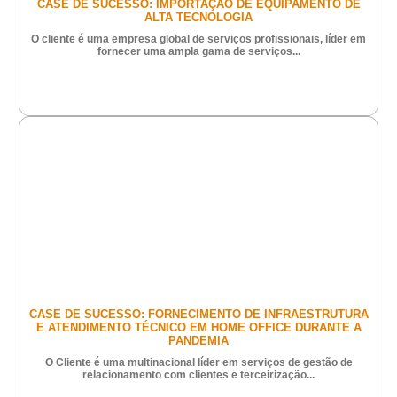
CASE DE SUCESSO: IMPORTAÇÃO DE EQUIPAMENTO DE
ALTA TECNOLOGIA
O cliente é uma empresa global de serviços profissionais, líder em
fornecer uma ampla gama de serviços...
CASE DE SUCESSO: FORNECIMENTO DE INFRAESTRUTURA
E ATENDIMENTO TÉCNICO EM HOME OFFICE DURANTE A
PANDEMIA
O Cliente é uma multinacional líder em serviços de gestão de
relacionamento com clientes e terceirização...