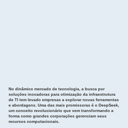
No dinâmico mercado de tecnologia, a busca por
soluções inovadoras para otimização da infraestrutura
de TI tem levado empresas a explorar novas ferramentas
e abordagens. Uma das mais promissoras é o DeepSeek,
um conceito revolucionário que vem transformando a
forma como grandes corporações gerenciam seus
recursos computacionais.