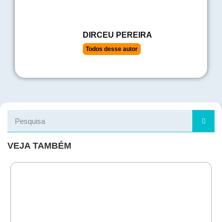
DIRCEU PEREIRA
Todos desse autor
VEJA TAMBÉM