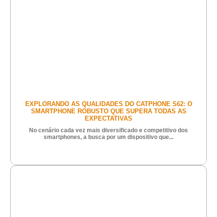
EXPLORANDO AS QUALIDADES DO CATPHONE S62: O
SMARTPHONE ROBUSTO QUE SUPERA TODAS AS
EXPECTATIVAS
No cenário cada vez mais diversificado e competitivo dos
smartphones, a busca por um dispositivo que...