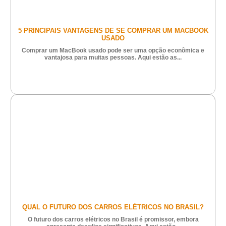
5 PRINCIPAIS VANTAGENS DE SE COMPRAR UM MACBOOK
USADO
Comprar um MacBook usado pode ser uma opção econômica e
vantajosa para muitas pessoas. Aqui estão as...
QUAL O FUTURO DOS CARROS ELÉTRICOS NO BRASIL?
O futuro dos carros elétricos no Brasil é promissor, embora