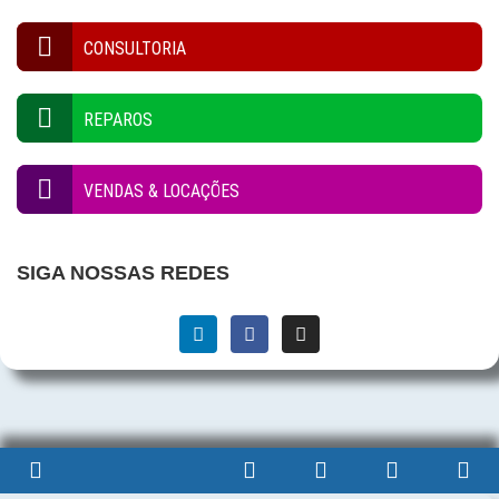
CONSULTORIA
REPAROS
VENDAS & LOCAÇÕES
SIGA NOSSAS REDES