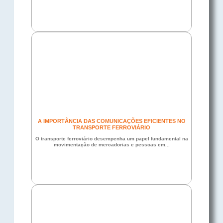
A IMPORTÂNCIA DAS COMUNICAÇÕES EFICIENTES NO
TRANSPORTE FERROVIÁRIO
O transporte ferroviário desempenha um papel fundamental na
movimentação de mercadorias e pessoas em...