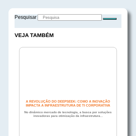
Pesquisar
VEJA TAMBÉM
A REVOLUÇÃO DO DEEPSEEK: COMO A INOVAÇÃO
IMPACTA A INFRAESTRUTURA DE TI CORPORATIVA
No dinâmico mercado de tecnologia, a busca por soluções
inovadoras para otimização da infraestrutura...