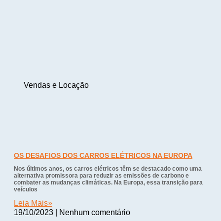
Vendas e Locação
OS DESAFIOS DOS CARROS ELÉTRICOS NA EUROPA
Nos últimos anos, os carros elétricos têm se destacado como uma
alternativa promissora para reduzir as emissões de carbono e
combater as mudanças climáticas. Na Europa, essa transição para
veículos
Leia Mais»
19/10/2023
Nenhum comentário