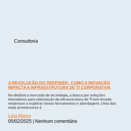
Consultoria
A REVOLUÇÃO DO DEEPSEEK: COMO A INOVAÇÃO
IMPACTA A INFRAESTRUTURA DE TI CORPORATIVA
No dinâmico mercado de tecnologia, a busca por soluções
inovadoras para otimização da infraestrutura de TI tem levado
empresas a explorar novas ferramentas e abordagens. Uma das
mais promissoras é
Leia Mais»
05/02/2025
Nenhum comentário