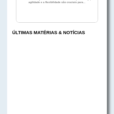
agilidade e a flexibilidade são cruciais para...
ÚLTIMAS MATÉRIAS & NOTÍCIAS