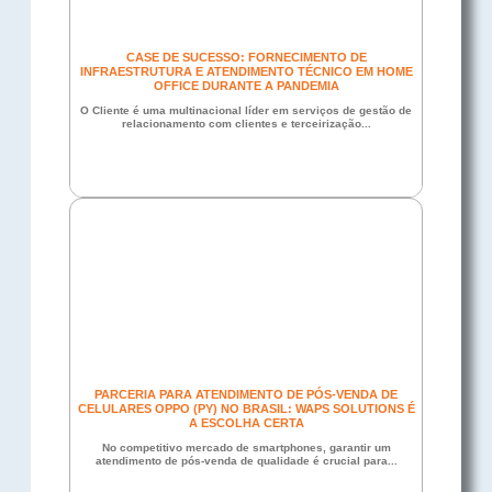
CASE DE SUCESSO: FORNECIMENTO DE
INFRAESTRUTURA E ATENDIMENTO TÉCNICO EM HOME
OFFICE DURANTE A PANDEMIA
O Cliente é uma multinacional líder em serviços de gestão de
relacionamento com clientes e terceirização...
PARCERIA PARA ATENDIMENTO DE PÓS-VENDA DE
CELULARES OPPO (PY) NO BRASIL: WAPS SOLUTIONS É
A ESCOLHA CERTA
No competitivo mercado de smartphones, garantir um
atendimento de pós-venda de qualidade é crucial para...