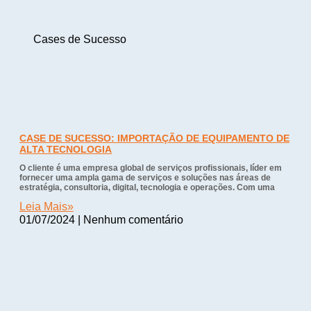
Cases de Sucesso
CASE DE SUCESSO: IMPORTAÇÃO DE EQUIPAMENTO DE
ALTA TECNOLOGIA
O cliente é uma empresa global de serviços profissionais, líder em
fornecer uma ampla gama de serviços e soluções nas áreas de
estratégia, consultoria, digital, tecnologia e operações. Com uma
Leia Mais»
01/07/2024
Nenhum comentário