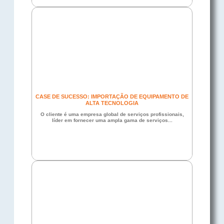
CASE DE SUCESSO: IMPORTAÇÃO DE EQUIPAMENTO DE
ALTA TECNOLOGIA
O cliente é uma empresa global de serviços profissionais,
líder em fornecer uma ampla gama de serviços...