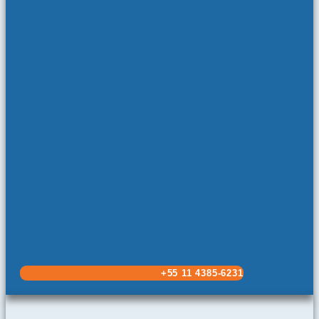
+55 11 4385-6231