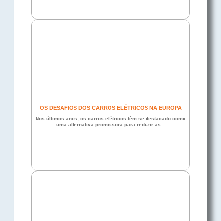
OS DESAFIOS DOS CARROS ELÉTRICOS NA EUROPA
Nos últimos anos, os carros elétricos têm se destacado como
uma alternativa promissora para reduzir as...