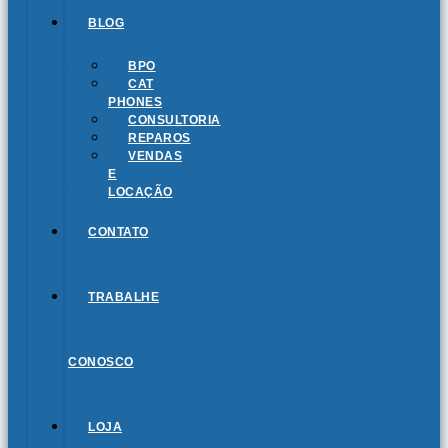
BLOG
BPO
CAT
PHONES
CONSULTORIA
REPAROS
VENDAS
E
LOCAÇÃO
CONTATO
TRABALHE
CONOSCO
LOJA