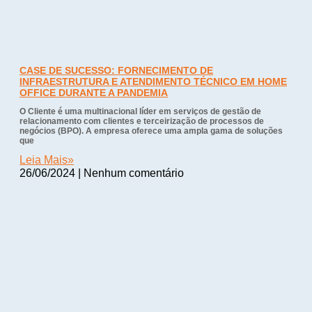
CASE DE SUCESSO: FORNECIMENTO DE
INFRAESTRUTURA E ATENDIMENTO TÉCNICO EM HOME
OFFICE DURANTE A PANDEMIA
O Cliente é uma multinacional líder em serviços de gestão de
relacionamento com clientes e terceirização de processos de
negócios (BPO). A empresa oferece uma ampla gama de soluções
que
Leia Mais»
26/06/2024
Nenhum comentário