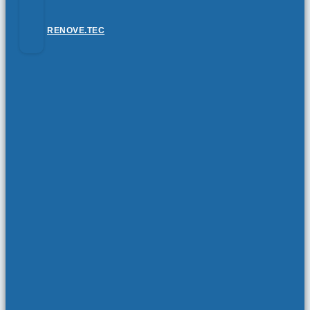
RENOVE.TEC