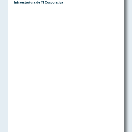
Infraestrutura de TI Corporativa