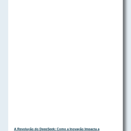
A Revolução do DeepSeek: Como a Inovação Impacta a