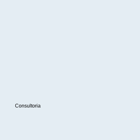
Consultoria