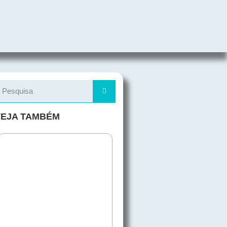
VEJA TAMBÉM