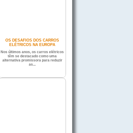
OS DESAFIOS DOS CARROS
ELÉTRICOS NA EUROPA
Nos últimos anos, os carros elétricos
têm se destacado como uma
alternativa promissora para reduzir
as...