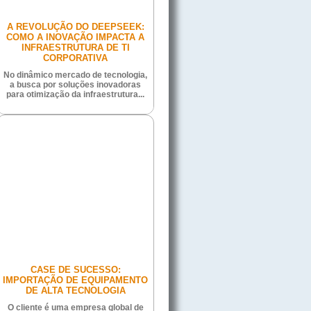
A REVOLUÇÃO DO DEEPSEEK:
COMO A INOVAÇÃO IMPACTA A
INFRAESTRUTURA DE TI
CORPORATIVA
No dinâmico mercado de tecnologia,
a busca por soluções inovadoras
para otimização da infraestrutura...
CASE DE SUCESSO:
IMPORTAÇÃO DE EQUIPAMENTO
DE ALTA TECNOLOGIA
O cliente é uma empresa global de