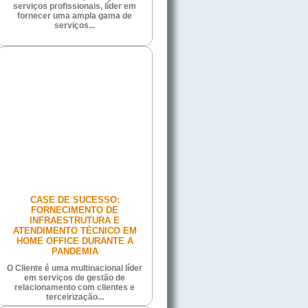
serviços profissionais, líder em
fornecer uma ampla gama de
serviços...
CASE DE SUCESSO:
FORNECIMENTO DE
INFRAESTRUTURA E
ATENDIMENTO TÉCNICO EM
HOME OFFICE DURANTE A
PANDEMIA
O Cliente é uma multinacional líder
em serviços de gestão de
relacionamento com clientes e
terceirização...