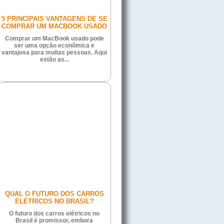
5 PRINCIPAIS VANTAGENS DE SE
COMPRAR UM MACBOOK USADO
Comprar um MacBook usado pode
ser uma opção econômica e
vantajosa para muitas pessoas. Aqui
estão as...
QUAL O FUTURO DOS CARROS
ELÉTRICOS NO BRASIL?
O futuro dos carros elétricos no
Brasil é promissor, embora