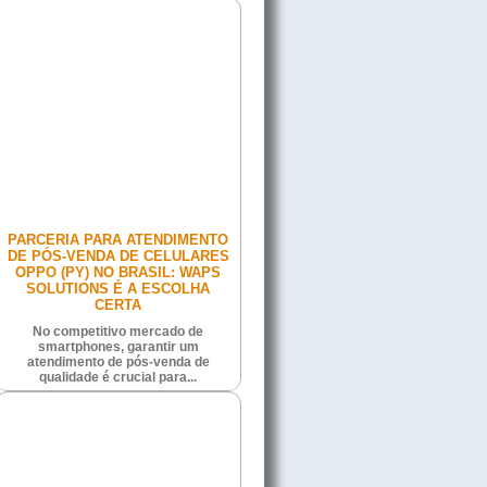
PARCERIA PARA ATENDIMENTO
DE PÓS-VENDA DE CELULARES
OPPO (PY) NO BRASIL: WAPS
SOLUTIONS É A ESCOLHA
CERTA
No competitivo mercado de
smartphones, garantir um
atendimento de pós-venda de
qualidade é crucial para...