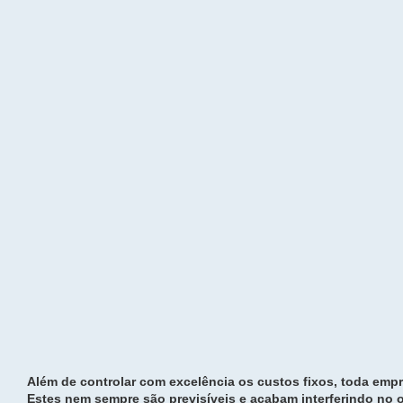
Além de controlar com excelência os custos fixos, toda emp
Estes nem sempre são previsíveis e acabam interferindo no