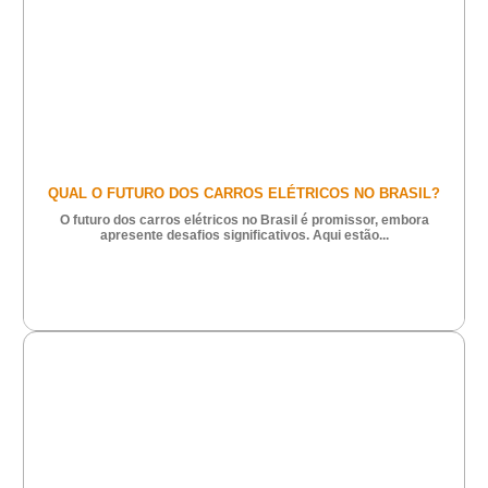
QUAL O FUTURO DOS CARROS ELÉTRICOS NO BRASIL?
O futuro dos carros elétricos no Brasil é promissor, embora
apresente desafios significativos. Aqui estão...