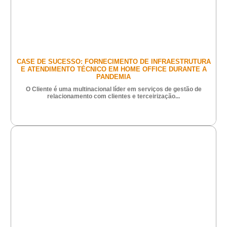
CASE DE SUCESSO: FORNECIMENTO DE INFRAESTRUTURA
E ATENDIMENTO TÉCNICO EM HOME OFFICE DURANTE A
PANDEMIA
O Cliente é uma multinacional líder em serviços de gestão de
relacionamento com clientes e terceirização...