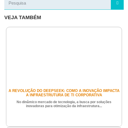
VEJA TAMBÉM
A REVOLUÇÃO DO DEEPSEEK: COMO A INOVAÇÃO IMPACTA
A INFRAESTRUTURA DE TI CORPORATIVA
No dinâmico mercado de tecnologia, a busca por soluções
inovadoras para otimização da infraestrutura...