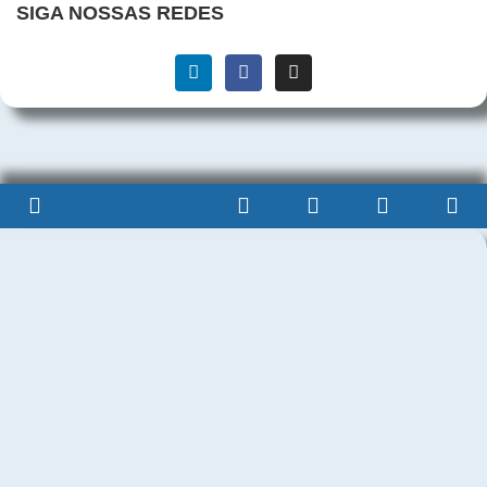
SIGA NOSSAS REDES