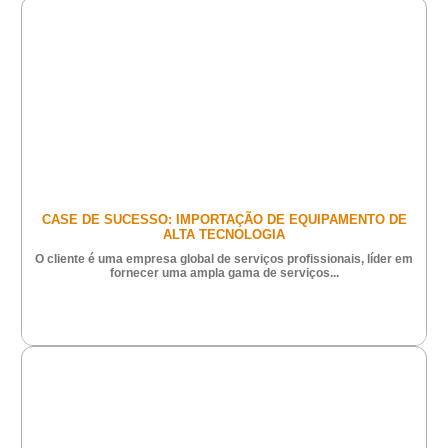
CASE DE SUCESSO: IMPORTAÇÃO DE EQUIPAMENTO DE
ALTA TECNOLOGIA
O cliente é uma empresa global de serviços profissionais, líder em
fornecer uma ampla gama de serviços...