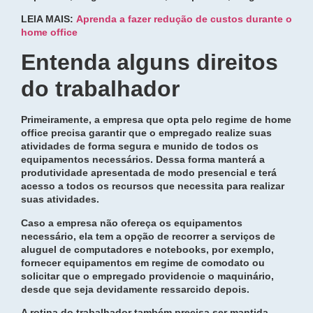
LEIA MAIS:
Aprenda a fazer redução de custos durante o
home office
Entenda alguns direitos
do trabalhador
Primeiramente, a empresa que opta pelo regime de home
office precisa garantir que o empregado realize suas
atividades de forma segura e munido de todos os
equipamentos necessários. Dessa forma manterá a
produtividade apresentada de modo presencial e terá
acesso a todos os recursos que necessita para realizar
suas atividades.
Caso a empresa não ofereça os equipamentos
necessário, ela tem a opção de recorrer a serviços de
aluguel de computadores e notebooks, por exemplo,
fornecer equipamentos em regime de comodato ou
solicitar que o empregado providencie o maquinário,
desde que seja devidamente ressarcido depois.
A rotina do trabalhador também precisa ser mantida,