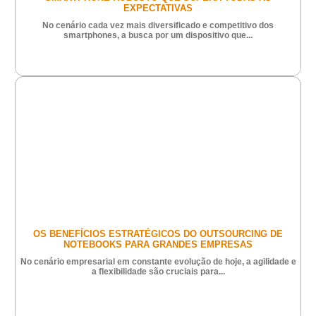
EXPECTATIVAS
No cenário cada vez mais diversificado e competitivo dos
smartphones, a busca por um dispositivo que...
OS BENEFÍCIOS ESTRATÉGICOS DO OUTSOURCING DE
NOTEBOOKS PARA GRANDES EMPRESAS
No cenário empresarial em constante evolução de hoje, a agilidade e
a flexibilidade são cruciais para...