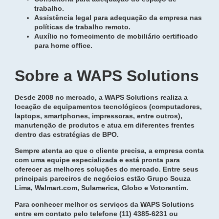
trabalho.
Assistência legal para adequação da empresa nas
políticas de trabalho remoto.
Auxílio no fornecimento de mobiliário certificado
para home office.
Sobre a WAPS Solutions
Desde 2008 no mercado, a WAPS Solutions realiza a
locação de equipamentos tecnológicos (computadores,
laptops, smartphones, impressoras, entre outros),
manutenção de produtos e atua em diferentes frentes
dentro das estratégias de BPO.
Sempre atenta ao que o cliente precisa, a empresa conta
com uma equipe especializada e está pronta para
oferecer as melhores soluções do mercado. Entre seus
principais parceiros de negócios estão Grupo Souza
Lima, Walmart.com, Sulamerica, Globo e Votorantim.
Para conhecer melhor os serviços da WAPS Solutions
entre em contato pelo telefone (11) 4385-6231 ou