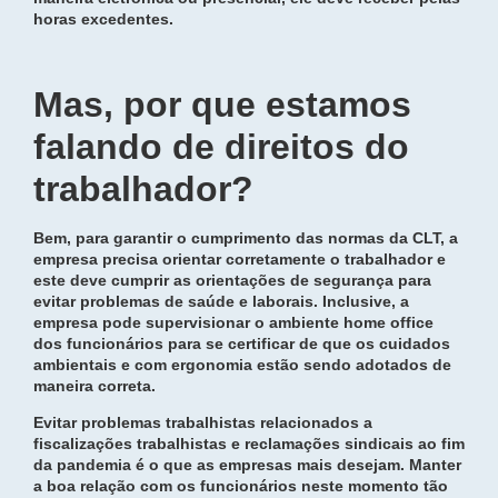
horas excedentes.
Mas, por que estamos
falando de direitos do
trabalhador?
Bem, para garantir o cumprimento das normas da CLT, a
empresa precisa orientar corretamente o trabalhador e
este deve cumprir as orientações de segurança para
evitar problemas de saúde e laborais. Inclusive, a
empresa pode supervisionar o ambiente home office
dos funcionários para se certificar de que os cuidados
ambientais e com ergonomia estão sendo adotados de
maneira correta.
Evitar problemas trabalhistas relacionados a
fiscalizações trabalhistas e reclamações sindicais ao fim
da pandemia é o que as empresas mais desejam. Manter
a boa relação com os funcionários neste momento tão