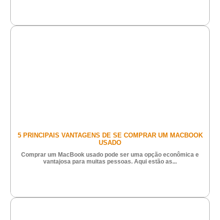
5 PRINCIPAIS VANTAGENS DE SE COMPRAR UM MACBOOK
USADO
Comprar um MacBook usado pode ser uma opção econômica e
vantajosa para muitas pessoas. Aqui estão as...