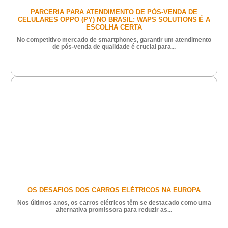
PARCERIA PARA ATENDIMENTO DE PÓS-VENDA DE
CELULARES OPPO (PY) NO BRASIL: WAPS SOLUTIONS É A
ESCOLHA CERTA
No competitivo mercado de smartphones, garantir um atendimento
de pós-venda de qualidade é crucial para...
OS DESAFIOS DOS CARROS ELÉTRICOS NA EUROPA
Nos últimos anos, os carros elétricos têm se destacado como uma
alternativa promissora para reduzir as...