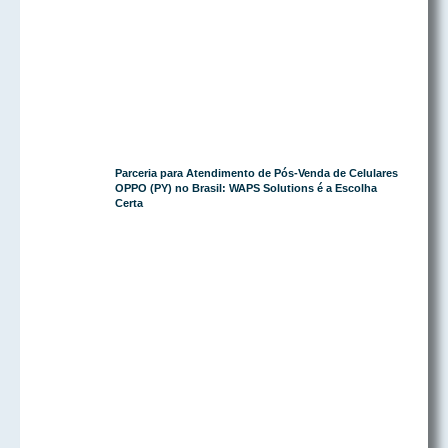
Parceria para Atendimento de Pós-Venda de Celulares
OPPO (PY) no Brasil: WAPS Solutions é a Escolha
Certa