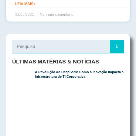
LEIA MAIS»
12/05/2021
Nenhum comentário
ÚLTIMAS MATÉRIAS & NOTÍCIAS
A Revolução do DeepSeek: Como a Inovação Impacta a
Infraestrutura de TI Corporativa