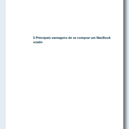
5 Principais vantagens de se comprar um MacBook
usado