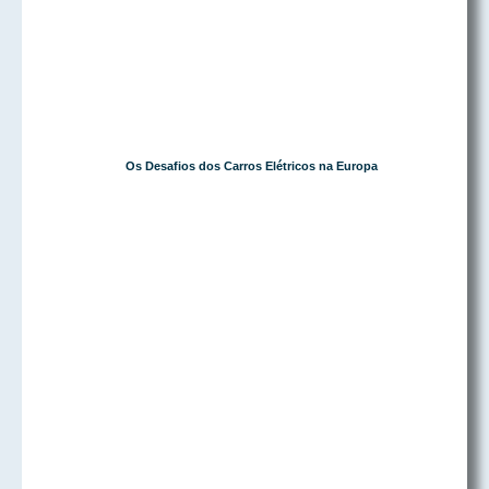
Os Desafios dos Carros Elétricos na Europa