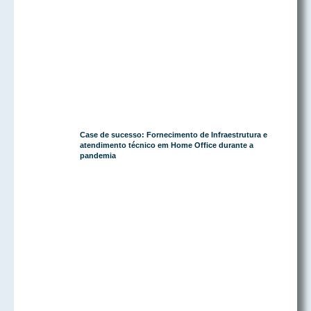
Case de sucesso: Fornecimento de Infraestrutura e
atendimento técnico em Home Office durante a
pandemia