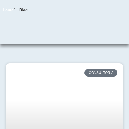
Home
Blog
CONSULTORIA