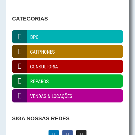
CATEGORIAS
BPO
CATPHONES
CONSULTORIA
REPAROS
VENDAS & LOCAÇÕES
SIGA NOSSAS REDES