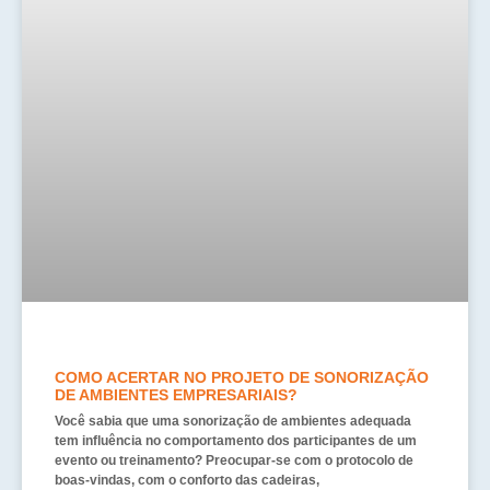
COMO ACERTAR NO PROJETO DE SONORIZAÇÃO
DE AMBIENTES EMPRESARIAIS?
Você sabia que uma sonorização de ambientes adequada
tem influência no comportamento dos participantes de um
evento ou treinamento? Preocupar-se com o protocolo de
boas-vindas, com o conforto das cadeiras,