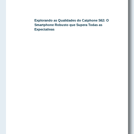
Explorando as Qualidades do Catphone S62: O
Smartphone Robusto que Supera Todas as
Expectativas