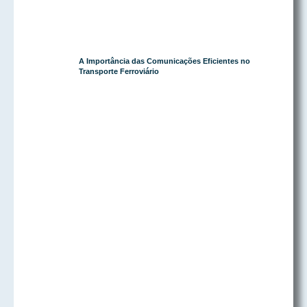
A Importância das Comunicações Eficientes no
Transporte Ferroviário