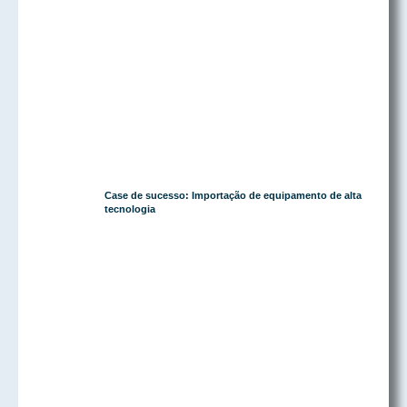
Case de sucesso: Importação de equipamento de alta
tecnologia