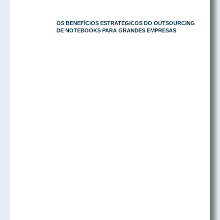
OS BENEFÍCIOS ESTRATÉGICOS DO OUTSOURCING
DE NOTEBOOKS PARA GRANDES EMPRESAS