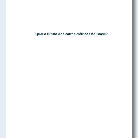
Qual o futuro dos carros elétricos no Brasil?