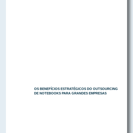
OS BENEFÍCIOS ESTRATÉGICOS DO OUTSOURCING
DE NOTEBOOKS PARA GRANDES EMPRESAS