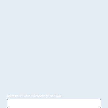
NOME DE USUÁRIO OU ENDEREÇO DE E-MAIL