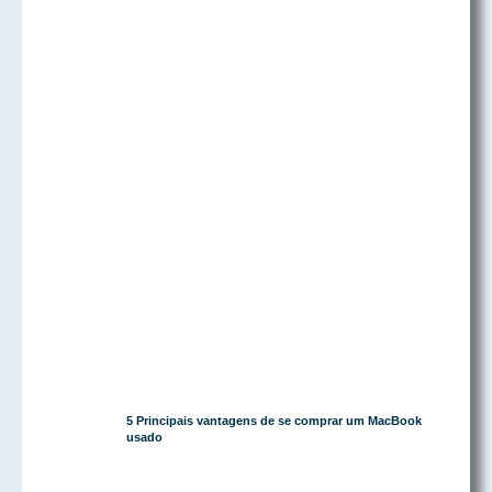
5 Principais vantagens de se comprar um MacBook
usado