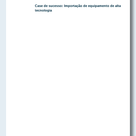
Case de sucesso: Importação de equipamento de alta
tecnologia