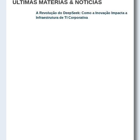
ÚLTIMAS MATÉRIAS & NOTÍCIAS
A Revolução do DeepSeek: Como a Inovação Impacta a
Infraestrutura de TI Corporativa