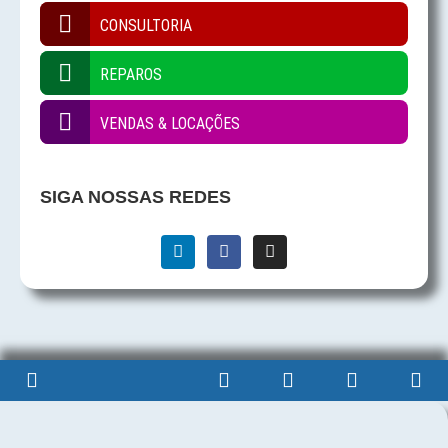
CONSULTORIA
REPAROS
VENDAS & LOCAÇÕES
SIGA NOSSAS REDES