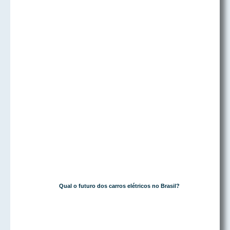
Qual o futuro dos carros elétricos no Brasil?