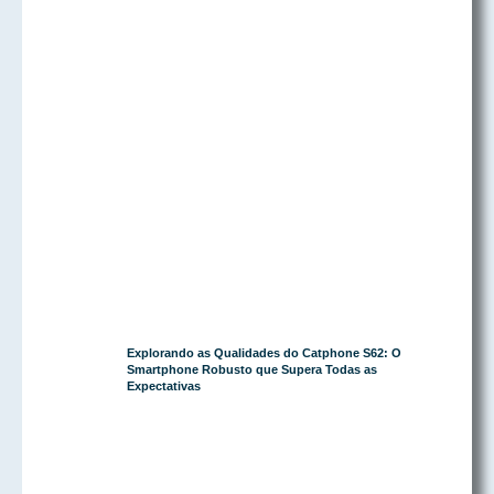
Explorando as Qualidades do Catphone S62: O
Smartphone Robusto que Supera Todas as
Expectativas