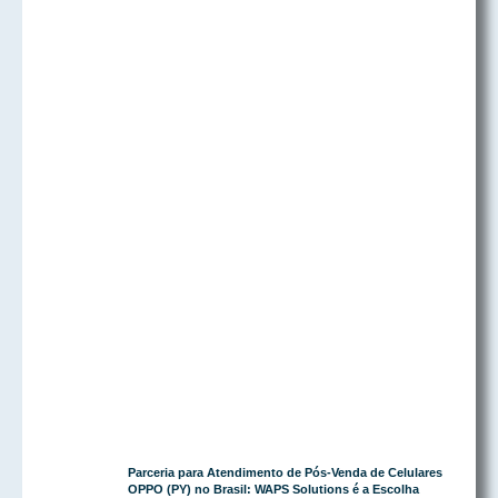
Parceria para Atendimento de Pós-Venda de Celulares
OPPO (PY) no Brasil: WAPS Solutions é a Escolha