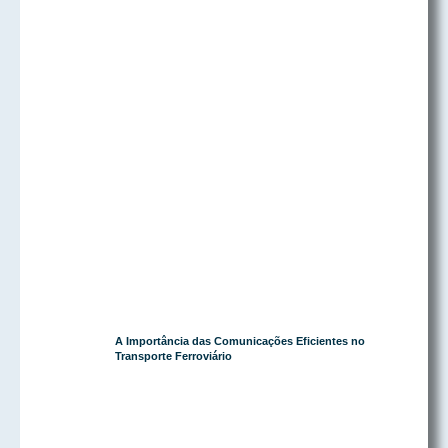
A Importância das Comunicações Eficientes no
Transporte Ferroviário