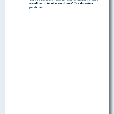
atendimento técnico em Home Office durante a
pandemia