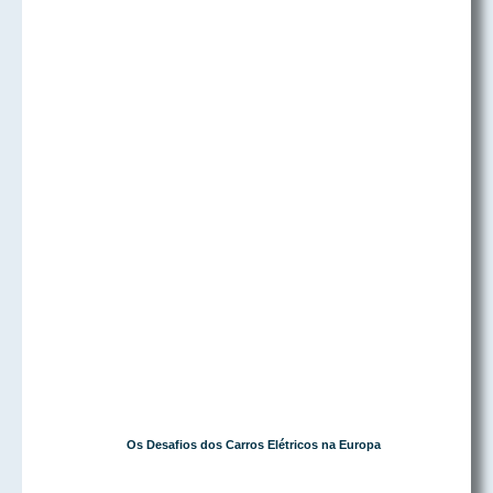
Os Desafios dos Carros Elétricos na Europa