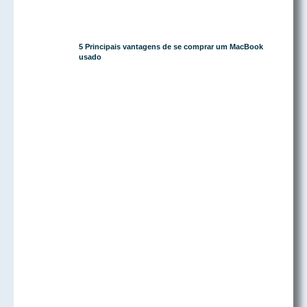
5 Principais vantagens de se comprar um MacBook
usado