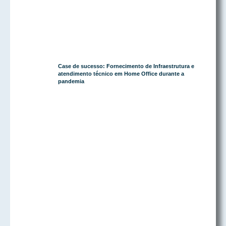
Case de sucesso: Fornecimento de Infraestrutura e
atendimento técnico em Home Office durante a
pandemia