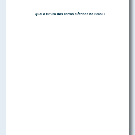
Qual o futuro dos carros elétricos no Brasil?