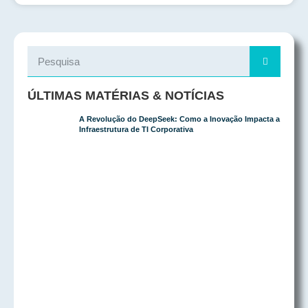
ÚLTIMAS MATÉRIAS & NOTÍCIAS
A Revolução do DeepSeek: Como a Inovação Impacta a
Infraestrutura de TI Corporativa