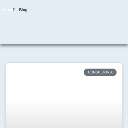
Home
Blog
CONSULTORIA