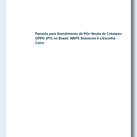
Parceria para Atendimento de Pós-Venda de Celulares
OPPO (PY) no Brasil: WAPS Solutions é a Escolha
Certa