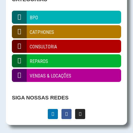
BPO
CATPHONES
CONSULTORIA
REPAROS
VENDAS & LOCAÇÕES
SIGA NOSSAS REDES