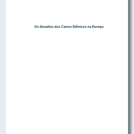
Os Desafios dos Carros Elétricos na Europa