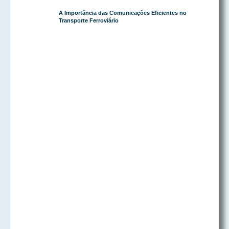
A Importância das Comunicações Eficientes no
Transporte Ferroviário