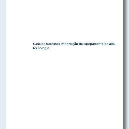
Case de sucesso: Importação de equipamento de alta
tecnologia