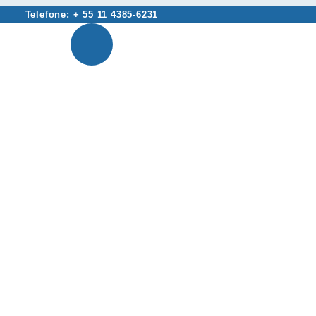
Telefone: + 55 11 4385-6231