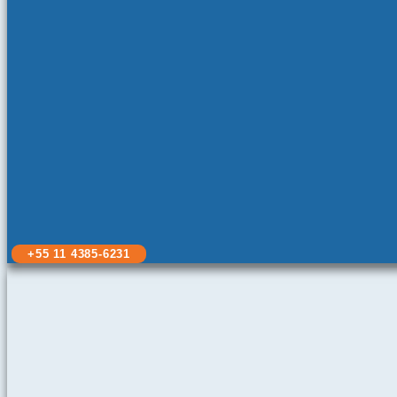
+55 11 4385-6231