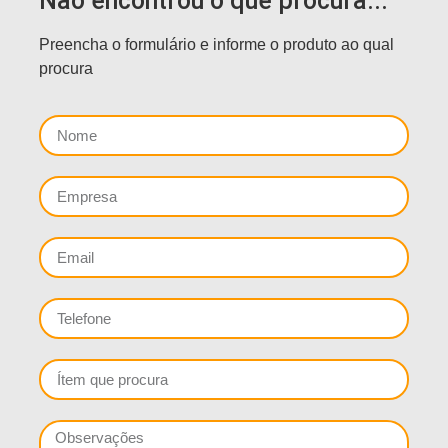
Não encontrou o que procura...
Preencha o formulário e informe o produto ao qual
procura