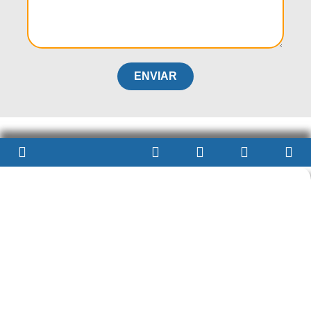
ENVIAR