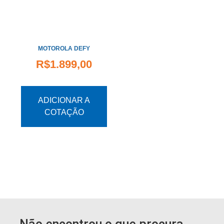
MOTOROLA DEFY
R$
1.899,00
ADICIONAR A
COTAÇÃO