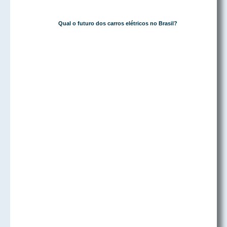
Qual o futuro dos carros elétricos no Brasil?