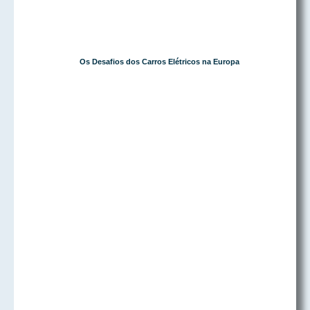
Os Desafios dos Carros Elétricos na Europa