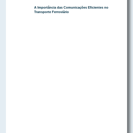
A Importância das Comunicações Eficientes no
Transporte Ferroviário