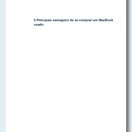
5 Principais vantagens de se comprar um MacBook
usado