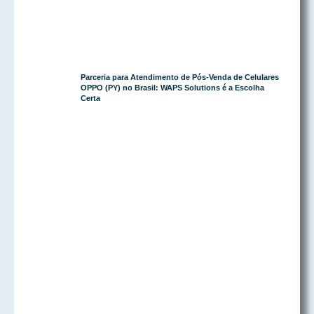
Parceria para Atendimento de Pós-Venda de Celulares
OPPO (PY) no Brasil: WAPS Solutions é a Escolha
Certa