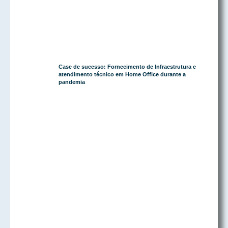
Case de sucesso: Fornecimento de Infraestrutura e
atendimento técnico em Home Office durante a
pandemia