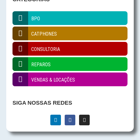
BPO
CATPHONES
CONSULTORIA
REPAROS
VENDAS & LOCAÇÕES
SIGA NOSSAS REDES