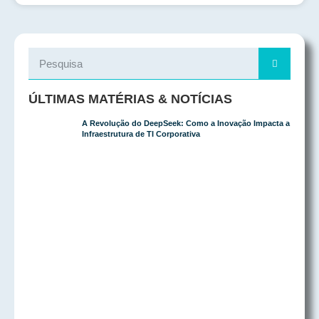
ÚLTIMAS MATÉRIAS & NOTÍCIAS
A Revolução do DeepSeek: Como a Inovação Impacta a
Infraestrutura de TI Corporativa