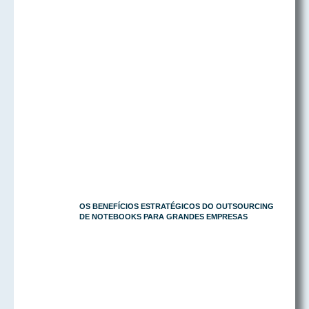
OS BENEFÍCIOS ESTRATÉGICOS DO OUTSOURCING
DE NOTEBOOKS PARA GRANDES EMPRESAS