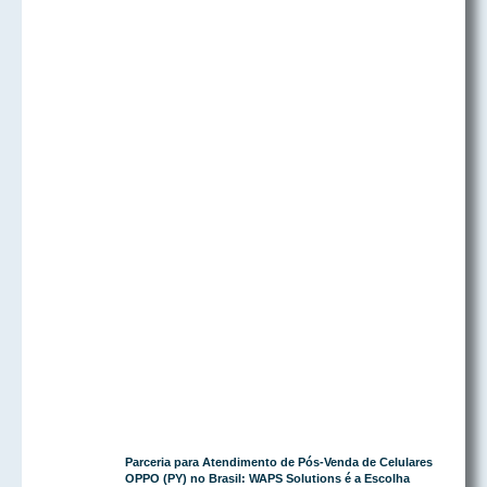
Parceria para Atendimento de Pós-Venda de Celulares
OPPO (PY) no Brasil: WAPS Solutions é a Escolha