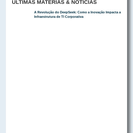
ÚLTIMAS MATÉRIAS & NOTÍCIAS
A Revolução do DeepSeek: Como a Inovação Impacta a
Infraestrutura de TI Corporativa