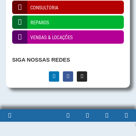
CONSULTORIA
REPAROS
VENDAS & LOCAÇÕES
SIGA NOSSAS REDES