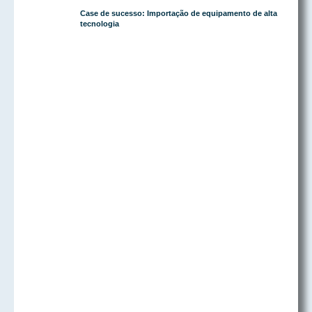
Case de sucesso: Importação de equipamento de alta
tecnologia