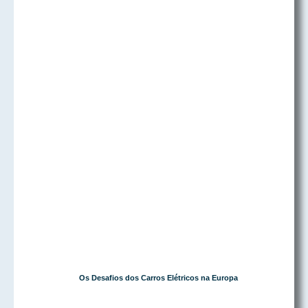
Os Desafios dos Carros Elétricos na Europa