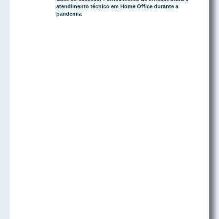
atendimento técnico em Home Office durante a
pandemia