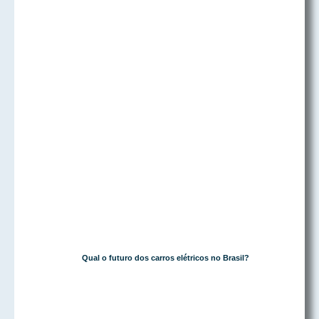
Qual o futuro dos carros elétricos no Brasil?