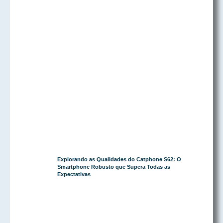
Explorando as Qualidades do Catphone S62: O
Smartphone Robusto que Supera Todas as
Expectativas