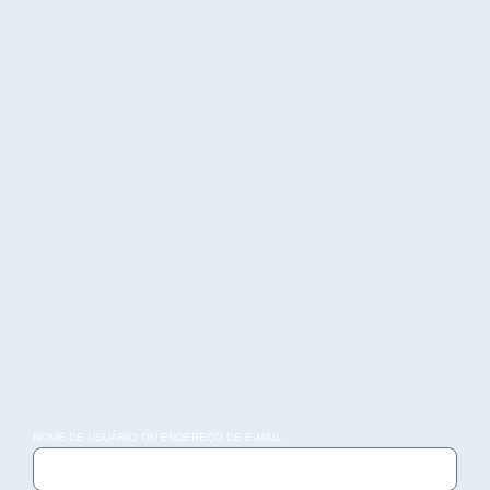
NOME DE USUÁRIO OU ENDEREÇO DE E-MAIL