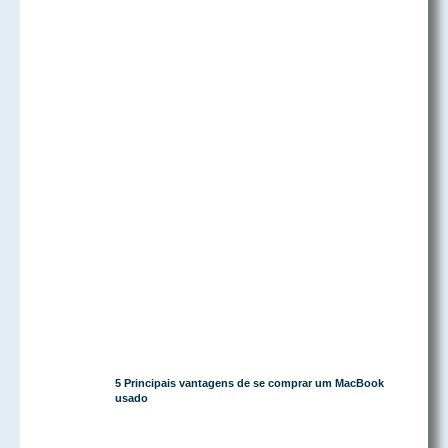
5 Principais vantagens de se comprar um MacBook
usado