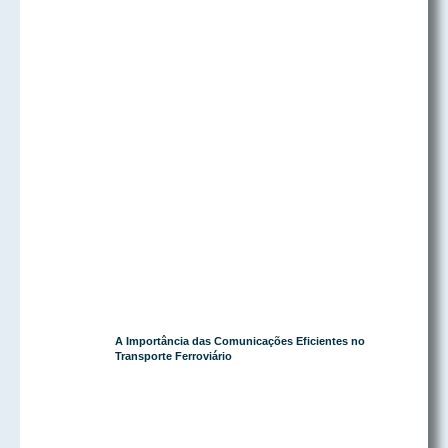
A Importância das Comunicações Eficientes no
Transporte Ferroviário