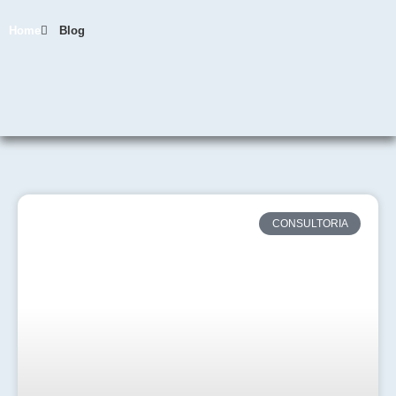
Home
Blog
CONSULTORIA