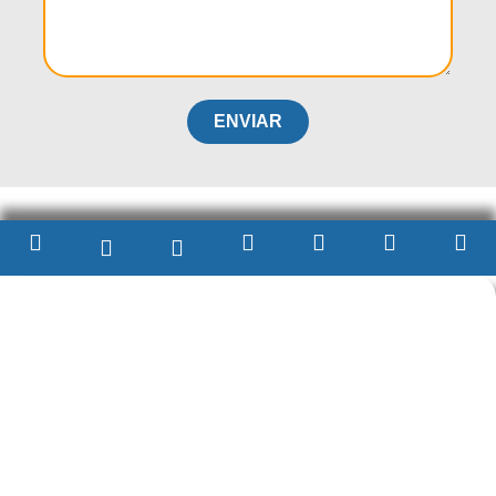
ENVIAR