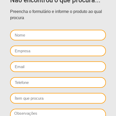
Não encontrou o que procura...
Preencha o formulário e informe o produto ao qual
procura