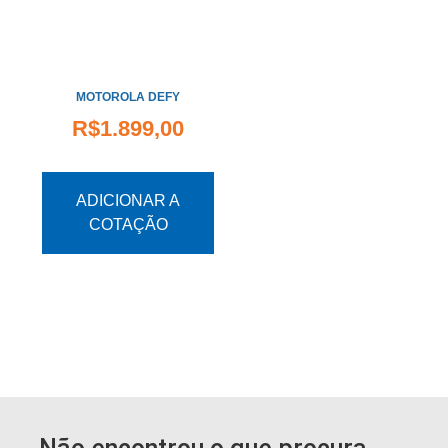
MOTOROLA DEFY
R$
1.899,00
ADICIONAR A
COTAÇÃO